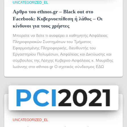
UNCATEGORIZED_EL
Αρθρο του ethnos.gr – Black out στο
Facebook: Κυβερνοεπίθεση ή λάθος – Οι
κίνδυνοι για τους χρήστες
Μπορείτε να δείτε τι αναφέρει ο καθηγητής Ασφάλειας
Πληροφοριακών Συστημάτων του Τμήματος
Εφαρμοσμένης Πληροφορικής, διευθυντής του
Εργαστηρίου Πολυμέσων, Ασφάλειας και Δικτύωσης και
σύμβουλος της Λέσχης Κυβερνο-Ασφάλειας κ. Μαυρίδης
Ιωάννης στο ethnos.gr Ο σχετικός σύνδεσμος ΕΔΩ
UNCATEGORIZED_EL