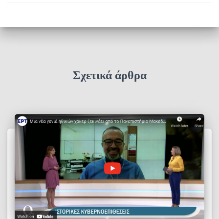
Σχετικά άρθρα