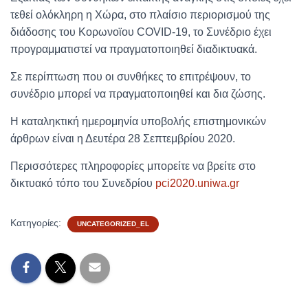
τεθεί ολόκληρη η Χώρα, στο πλαίσιο περιορισμού της
διάδοσης του Κορωνοϊου COVID-19, το Συνέδριο έχει
προγραμματιστεί να πραγματοποιηθεί διαδικτυακά.
Σε περίπτωση που οι συνθήκες το επιτρέψουν, το
συνέδριο μπορεί να πραγματοποιηθεί και δια ζώσης.
Η καταληκτική ημερομηνία υποβολής επιστημονικών
άρθρων είναι η Δευτέρα 28 Σεπτεμβρίου 2020.
Περισσότερες πληροφορίες μπορείτε να βρείτε στο
δικτυακό τόπο του Συνεδρίου
pci2020.uniwa.gr
Κατηγορίες:
UNCATEGORIZED_EL