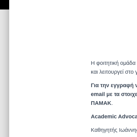
Η φοιτητική ομάδα
και λειτουργεί στ
Για την εγγραφή 
email με τα στοι
ΠΑΜΑΚ
.
Academic Advoca
Καθηγητής Ιωάννη